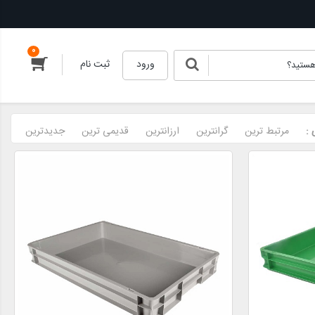
0
ورود
ثبت نام
:
مرتبط ترین
گرانترین
ارزانترین
قدیمی ترین
جدیدترین