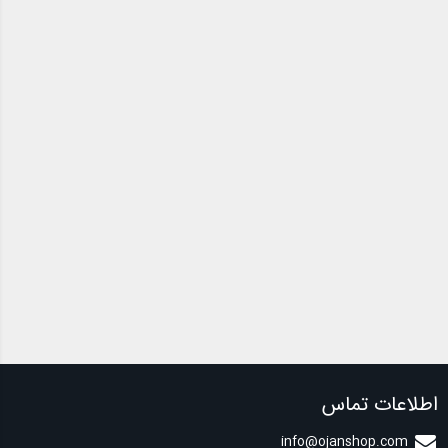
اطلاعات تماس
info@ojanshop.com