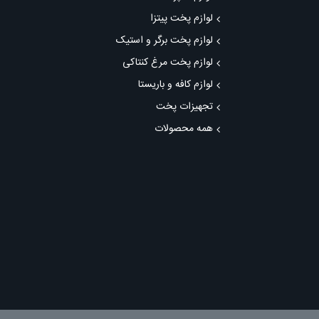
لوازم پخت پیتزا
لوازم پخت برگر و استیک
لوازم پخت مرغ کنتاکی
لوازم کافه و باریستا
تجهیزات پخت
همه محصولات