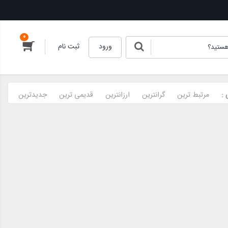
0
ورود
ثبت نام
:
مرتبط ترین
گرانترین
ارزانترین
قدیمی ترین
جدیدترین