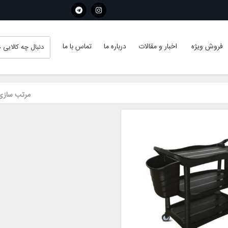
فروش ویژه
اخبار و مقالات
درباره ما
تماس با ما
مرتب سازی 