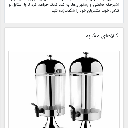
آشپزخانه صنعتی و رستوران‌ها، به شما کمک خواهد کرد تا با استایل و
کلاس خود، مشتریان خود را شگفت‌زده کنید.
کالاهای مشابه