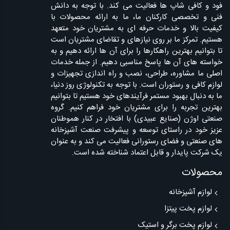
فود و کافی شاپ ها فعالیت می کند. با توجه به دانش
فنی و تخصصی کارکنان ما، ما به ارائه محصولات با
کیفیت بالا و خدمات حرفه ای به مشتریان خود متعهد
هستیم. تمرکز ما بر روی نیازهای و تقاضای مشتریان است
تا بتوانیم بهترین راهکارها را برای آن ها ارائه دهیم و به
خواسته های آن ها پاسخ مناسبی دهیم. از جمله خدمات
اصلی ما مشاوره، طراحی، نصب و راه اندازی تجهیزات و
لوازم کافی و رستوران است. با توجه به تکنولوژی روز دنیا،
ما به دنبال بهبود مستمر فرآیندهای خود هستیم تا بتوانیم
بهترین تجربه را برای مشتریان خود فراهم کنیم. گروه
صنعتی اوژن (صنایع عبیدی) با افتخار در کنار هموطنان
عزیز خود در راستای توسعه و پیشرفت صنعت آشپزخانه
های صنعتی و فضای رستورانی فعالیت می کند و به عنوان
یک شرکت پایدار و قابل اعتماد شناخته شده است.
محصولات
لوازم آشپزخانه
لوازم پخت پیتزا
لوازم پخت برگر و استیک