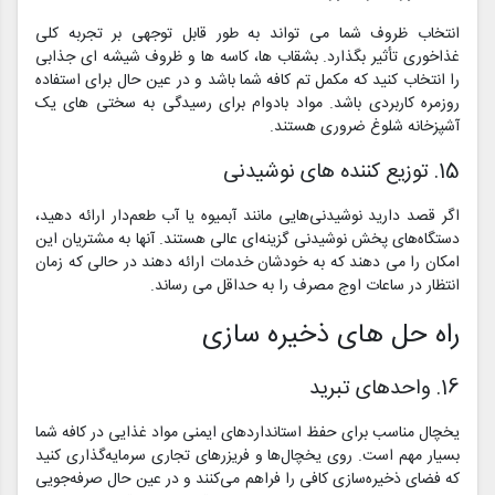
انتخاب ظروف شما می تواند به طور قابل توجهی بر تجربه کلی
غذاخوری تأثیر بگذارد. بشقاب ها، کاسه ها و ظروف شیشه ای جذابی
را انتخاب کنید که مکمل تم کافه شما باشد و در عین حال برای استفاده
روزمره کاربردی باشد. مواد بادوام برای رسیدگی به سختی های یک
آشپزخانه شلوغ ضروری هستند.
15. توزیع کننده های نوشیدنی
اگر قصد دارید نوشیدنی‌هایی مانند آبمیوه یا آب طعم‌دار ارائه دهید،
دستگاه‌های پخش نوشیدنی گزینه‌ای عالی هستند. آنها به مشتریان این
امکان را می دهند که به خودشان خدمات ارائه دهند در حالی که زمان
انتظار در ساعات اوج مصرف را به حداقل می رساند.
راه حل های ذخیره سازی
16. واحدهای تبرید
یخچال مناسب برای حفظ استانداردهای ایمنی مواد غذایی در کافه شما
بسیار مهم است. روی یخچال‌ها و فریزرهای تجاری سرمایه‌گذاری کنید
که فضای ذخیره‌سازی کافی را فراهم می‌کنند و در عین حال صرفه‌جویی