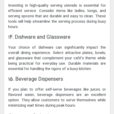
Investing in high-quality serving utensils is essential for
efficient service. Consider items like ladles, tongs, and
serving spoons that are durable and easy to clean. These
tools will help streamline the serving process during busy
hours.
14. Dishware and Glassware
Your choice of dishware can significantly impact the
overall dining experience. Select attractive plates, bowls,
and glassware that complement your café’s theme while
being practical for everyday use. Durable materials are
essential for handling the rigors of a busy kitchen.
15. Beverage Dispensers
If you plan to offer self-serve beverages like juices or
flavored water, beverage dispensers are an excellent
option. They allow customers to serve themselves while
minimizing wait times during peak hours.