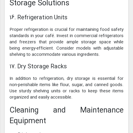
Storage Solutions
16. Refrigeration Units
Proper refrigeration is crucial for maintaining food safety
standards in your café. Invest in commercial refrigerators
and freezers that provide ample storage space while
being energy-efficient. Consider models with adjustable
shelving to accommodate various ingredients.
17. Dry Storage Racks
In addition to refrigeration, dry storage is essential for
non-perishable items like flour, sugar, and canned goods.
Use sturdy shelving units or racks to keep these items
organized and easily accessible.
Cleaning and Maintenance
Equipment