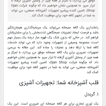
موفق می پردازد، با تمرکز بر همه چیز، از وسایل آشپزی گرفته تا
ابزار سرو. ما همچنین نشان خواهیم داد که چگونه شرکت Ojan
Shop، تامین کننده پیشرو تجهیزات آشپزخانه صنعتی، می تواند
به شما در تجهیز کافه خود برای موفقیت کمک کند.
راه‌اندازی یک کافه صبحانه می‌تواند یک سرمایه‌گذاری هیجان‌انگیز
باشد و فرصت ایجاد تجربیات صبحگاهی لذت‌بخش را برای مشتریانتان
فراهم کند. در حالی که بدون شک یک قهوه ساز درجه یک بسیار مهم
است، مجموعه وسیعی از تجهیزات وجود دارد که می تواند خدمات
کافه شما را ارتقا دهد و عملیات را ساده کند. این مقاله به بررسی
تجهیزات ضروری برای یک کافه صبحانه موفق می پردازد، با تمرکز بر
همه چیز، از وسایل آشپزی گرفته تا ابزار سرو. ما همچنین نشان خواهیم
داد که چگونه شرکت Ojan Shop، تامین کننده پیشرو تجهیزات
آشپزخانه صنعتی، می تواند به شما در تجهیز کافه خود برای موفقیت
کمک کند.
قلب آشپزخانه شما: تجهیزات آشپزی
1. گریدل
یک توری تجاری برای هر کافه صبحانه ای ضروری است. این یک