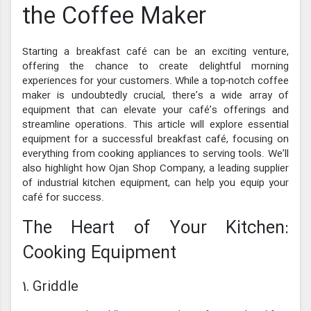
the Coffee Maker
Starting a breakfast café can be an exciting venture,
offering the chance to create delightful morning
experiences for your customers. While a top-notch coffee
maker is undoubtedly crucial, there’s a wide array of
equipment that can elevate your café’s offerings and
streamline operations. This article will explore essential
equipment for a successful breakfast café, focusing on
everything from cooking appliances to serving tools. We’ll
also highlight how Ojan Shop Company, a leading supplier
of industrial kitchen equipment, can help you equip your
café for success.
The Heart of Your Kitchen:
Cooking Equipment
1. Griddle