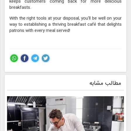
keeps customers coming back for more delicious
breakfasts.
With the right tools at your disposal, you'll be well on your
way to establishing a thriving breakfast café that delights
patrons with every meal served!
مطالب مشابه