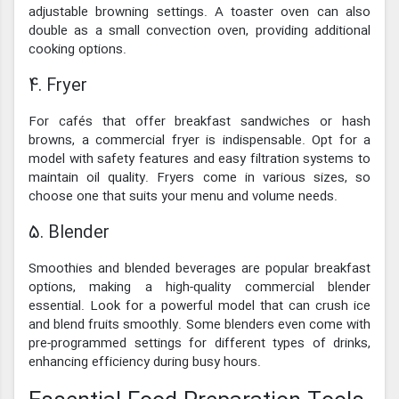
adjustable browning settings. A toaster oven can also
double as a small convection oven, providing additional
cooking options.
4. Fryer
For cafés that offer breakfast sandwiches or hash
browns, a commercial fryer is indispensable. Opt for a
model with safety features and easy filtration systems to
maintain oil quality. Fryers come in various sizes, so
choose one that suits your menu and volume needs.
5. Blender
Smoothies and blended beverages are popular breakfast
options, making a high-quality commercial blender
essential. Look for a powerful model that can crush ice
and blend fruits smoothly. Some blenders even come with
pre-programmed settings for different types of drinks,
enhancing efficiency during busy hours.