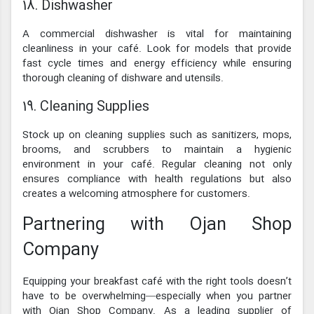
18. Dishwasher
A commercial dishwasher is vital for maintaining
cleanliness in your café. Look for models that provide
fast cycle times and energy efficiency while ensuring
thorough cleaning of dishware and utensils.
19. Cleaning Supplies
Stock up on cleaning supplies such as sanitizers, mops,
brooms, and scrubbers to maintain a hygienic
environment in your café. Regular cleaning not only
ensures compliance with health regulations but also
creates a welcoming atmosphere for customers.
Partnering with Ojan Shop
Company
Equipping your breakfast café with the right tools doesn’t
have to be overwhelming—especially when you partner
with Ojan Shop Company. As a leading supplier of