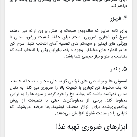
فراهم کند.
4. فریزر
برای کافه هایی که ساندویچ صبحانه یا هش براون ارائه می دهند،
سرخ کن تجاری ضروری است. برای حفظ کیفیت روغن، مدلی با
ویژگی های ایمنی و سیستم های تصفیه آسان انتخاب کنید. سرخ کن
ها در اندازه های مختلفی وجود دارند، بنابراین یکی را انتخاب کنید که
متناسب با منو و نیاز حجمی شما باشد.
5. بلندر
اسموتی ها و نوشیدنی های ترکیبی گزینه های محبوب صبحانه هستند
که یک مخلوط کن تجاری با کیفیت بالا را ضروری می کند. به دنبال
مدلی قدرتمند باشید که بتواند یخ را خرد کرده و میوه ها را به آرامی
مخلوط کند. برخی از مخلوط‌کن‌ها حتی با تنظیمات از پیش
برنامه‌ریزی‌شده برای انواع مختلف نوشیدنی‌ها عرضه می‌شوند که
کارایی را در ساعات شلوغ افزایش می‌دهند.
ابزارهای ضروری تهیه غذا