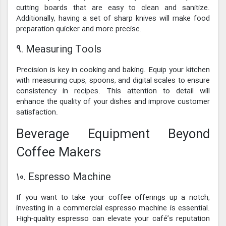
cutting boards that are easy to clean and sanitize.
Additionally, having a set of sharp knives will make food
preparation quicker and more precise.
9. Measuring Tools
Precision is key in cooking and baking. Equip your kitchen
with measuring cups, spoons, and digital scales to ensure
consistency in recipes. This attention to detail will
enhance the quality of your dishes and improve customer
satisfaction.
Beverage Equipment Beyond
Coffee Makers
10. Espresso Machine
If you want to take your coffee offerings up a notch,
investing in a commercial espresso machine is essential.
High-quality espresso can elevate your café’s reputation