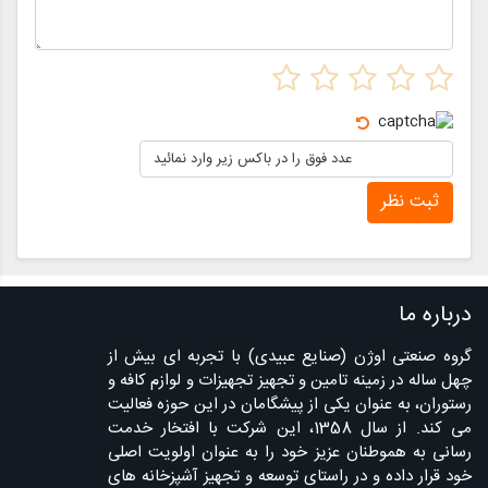
ثبت نظر
درباره ما
گروه صنعتی اوژن (صنایع عبیدی) با تجربه ای بیش از
چهل ساله در زمینه تامین و تجهیز تجهیزات و لوازم کافه و
رستوران، به عنوان یکی از پیشگامان در این حوزه فعالیت
می کند. از سال 1358، این شرکت با افتخار خدمت
رسانی به هموطنان عزیز خود را به عنوان اولویت اصلی
خود قرار داده و در راستای توسعه و تجهیز آشپزخانه های