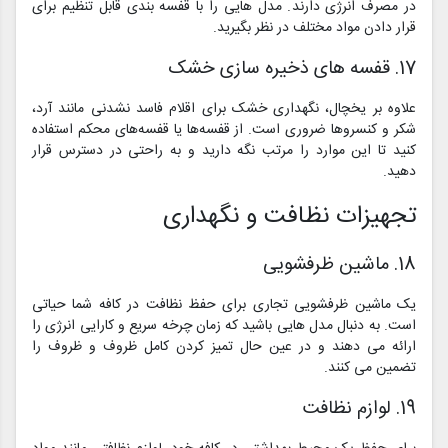
در مصرف انرژی دارند. مدل هایی را با قفسه بندی قابل تنظیم برای
قرار دادن مواد مختلف در نظر بگیرید.
17. قفسه های ذخیره سازی خشک
علاوه بر یخچال، نگهداری خشک برای اقلام فاسد نشدنی مانند آرد،
شکر و کنسروها ضروری است. از قفسه‌ها یا قفسه‌های محکم استفاده
کنید تا این موارد را مرتب نگه دارید و به راحتی در دسترس قرار
دهید.
تجهیزات نظافت و نگهداری
18. ماشین ظرفشویی
یک ماشین ظرفشویی تجاری برای حفظ نظافت در کافه شما حیاتی
است. به دنبال مدل هایی باشید که زمان چرخه سریع و کارایی انرژی را
ارائه می دهند و در عین حال تمیز کردن کامل ظروف و ظروف را
تضمین می کنند.
19. لوازم نظافت