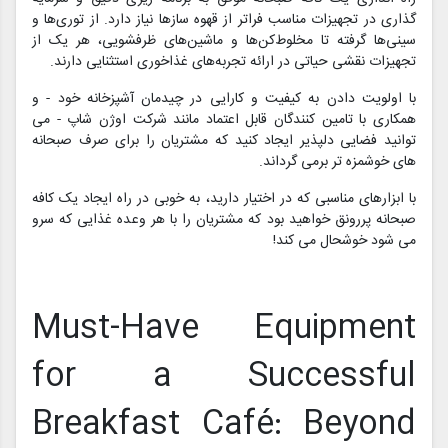
گذاری در تجهیزات مناسب فراتر از قهوه سازها نیاز دارد. از توری‌ها و
سینی‌ها گرفته تا مخلوط‌کن‌ها و ماشین‌های ظرفشویی، هر یک از
تجهیزات نقشی حیاتی در ارائه تجربه‌های غذاخوری استثنایی دارند.
با اولویت دادن به کیفیت و کارایی در چیدمان آشپزخانه خود - و
همکاری با تامین کنندگان قابل اعتماد مانند شرکت اوژن شاپ - می
توانید فضایی دلپذیر ایجاد کنید که مشتریان را برای صرف صبحانه
های خوشمزه تر برمی گرداند.
با ابزارهای مناسبی که در اختیار دارید، به خوبی در راه ایجاد یک کافه
صبحانه پررونق خواهید بود که مشتریان را با هر وعده غذایی که سرو
می شود خوشحال می کند!
Must-Have Equipment
for a Successful
Breakfast Café: Beyond