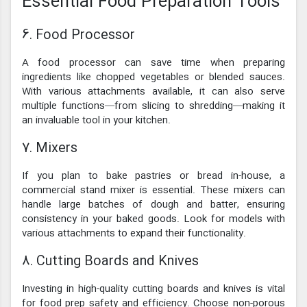
Essential Food Preparation Tools
6. Food Processor
A food processor can save time when preparing
ingredients like chopped vegetables or blended sauces.
With various attachments available, it can also serve
multiple functions—from slicing to shredding—making it
an invaluable tool in your kitchen.
7. Mixers
If you plan to bake pastries or bread in-house, a
commercial stand mixer is essential. These mixers can
handle large batches of dough and batter, ensuring
consistency in your baked goods. Look for models with
various attachments to expand their functionality.
8. Cutting Boards and Knives
Investing in high-quality cutting boards and knives is vital
for food prep safety and efficiency. Choose non-porous