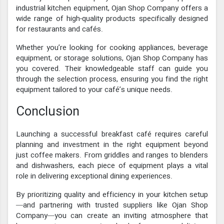
industrial kitchen equipment, Ojan Shop Company offers a
wide range of high-quality products specifically designed
for restaurants and cafés.
Whether you’re looking for cooking appliances, beverage
equipment, or storage solutions, Ojan Shop Company has
you covered. Their knowledgeable staff can guide you
through the selection process, ensuring you find the right
equipment tailored to your café’s unique needs.
Conclusion
Launching a successful breakfast café requires careful
planning and investment in the right equipment beyond
just coffee makers. From griddles and ranges to blenders
and dishwashers, each piece of equipment plays a vital
role in delivering exceptional dining experiences.
By prioritizing quality and efficiency in your kitchen setup
—and partnering with trusted suppliers like Ojan Shop
Company—you can create an inviting atmosphere that