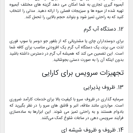
آبمیوه گیری تجاری به شما امکان می دهد گزینه های مختلف آبمیوه
تهیه شده از میوه ها و سبزیجات فصلی را ارائه دهید. مدلی را انتخاب
کنید که به راحتی تمیز شود و بتواند حجم بالایی را تحمل کند.
12. دستگاه آب گرم
برای دوستداران چای یا مشتریانی که از بلغور جو دوسر یا سوپ فوری
لذت می برند، یک دستگاه آب گرم یک افزودنی مناسب برای کافه شما
است. این تضمین می کند که همیشه آب گرم در دسترس داشته باشید
بدون اینکه آن را به صورت دستی بجوشانید.
تجهیزات سرویس برای کارایی
13. ظروف پذیرایی
سرمایه گذاری در ظروف سرو با کیفیت بالا برای خدمات کارآمد ضروری
است. مواردی مانند ملاقه، انبر و قاشق های سرو را در نظر بگیرید که
بادوام هستند و به راحتی تمیز می شوند. این ابزارها به ساده‌سازی
فرآیند سرویس دهی در ساعات شلوغ کمک می‌کنند.
14. ظروف و ظروف شیشه ای