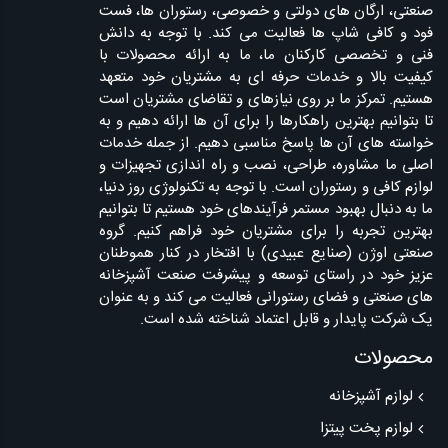
صنعتی، ارگان های دولتی و خصوصی، رستوران ها، فست
فود و کافی شاپ ها فعالیت می کند. با توجه به دانش
فنی و تخصصی کارکنان ما، ما به ارائه محصولات با
کیفیت بالا و خدمات حرفه ای به مشتریان خود متعهد
هستیم. تمرکز ما بر روی نیازهای و تقاضای مشتریان است
تا بتوانیم بهترین راهکارها را برای آن ها ارائه دهیم و به
خواسته های آن ها پاسخ مناسبی دهیم. از جمله خدمات
اصلی ما مشاوره، طراحی، نصب و راه اندازی تجهیزات و
لوازم کافی و رستوران است. با توجه به تکنولوژی روز دنیا،
ما به دنبال بهبود مستمر فرآیندهای خود هستیم تا بتوانیم
بهترین تجربه را برای مشتریان خود فراهم کنیم. گروه
صنعتی اوژن (صنایع عبیدی) با افتخار در کنار هموطنان
عزیز خود در راستای توسعه و پیشرفت صنعت آشپزخانه
های صنعتی و فضای رستورانی فعالیت می کند و به عنوان
یک شرکت پایدار و قابل اعتماد شناخته شده است.
محصولات
لوازم آشپزخانه
لوازم پخت پیتزا