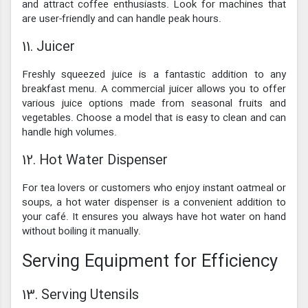
and attract coffee enthusiasts. Look for machines that
are user-friendly and can handle peak hours.
11. Juicer
Freshly squeezed juice is a fantastic addition to any
breakfast menu. A commercial juicer allows you to offer
various juice options made from seasonal fruits and
vegetables. Choose a model that is easy to clean and can
handle high volumes.
12. Hot Water Dispenser
For tea lovers or customers who enjoy instant oatmeal or
soups, a hot water dispenser is a convenient addition to
your café. It ensures you always have hot water on hand
without boiling it manually.
Serving Equipment for Efficiency
13. Serving Utensils