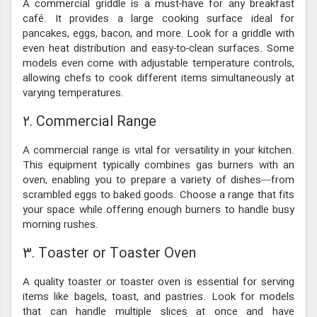
A commercial griddle is a must-have for any breakfast
café. It provides a large cooking surface ideal for
pancakes, eggs, bacon, and more. Look for a griddle with
even heat distribution and easy-to-clean surfaces. Some
models even come with adjustable temperature controls,
allowing chefs to cook different items simultaneously at
varying temperatures.
2. Commercial Range
A commercial range is vital for versatility in your kitchen.
This equipment typically combines gas burners with an
oven, enabling you to prepare a variety of dishes—from
scrambled eggs to baked goods. Choose a range that fits
your space while offering enough burners to handle busy
morning rushes.
3. Toaster or Toaster Oven
A quality toaster or toaster oven is essential for serving
items like bagels, toast, and pastries. Look for models
that can handle multiple slices at once and have